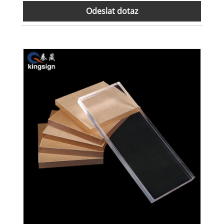
Odeslat dotaz