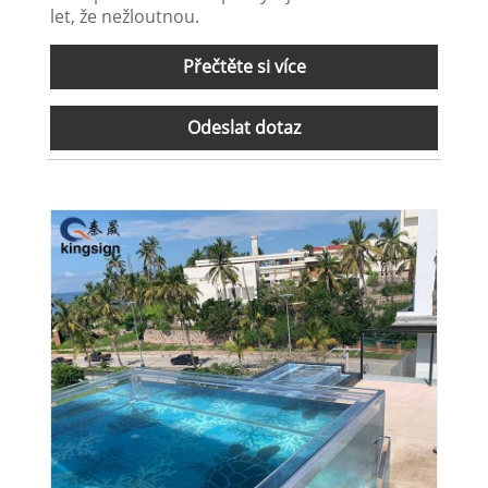
let, že nežloutnou.
Přečtěte si více
Odeslat dotaz