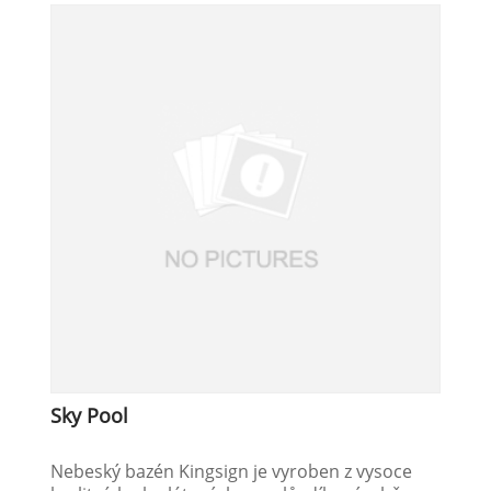
Sky Pool
Nebeský bazén Kingsign je vyroben z vysoce