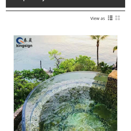
View as