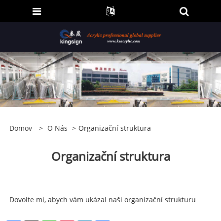
Domov
>
O Nás
>
Organizační struktura
Organizační struktura
Dovolte mi, abych vám ukázal naši organizační strukturu