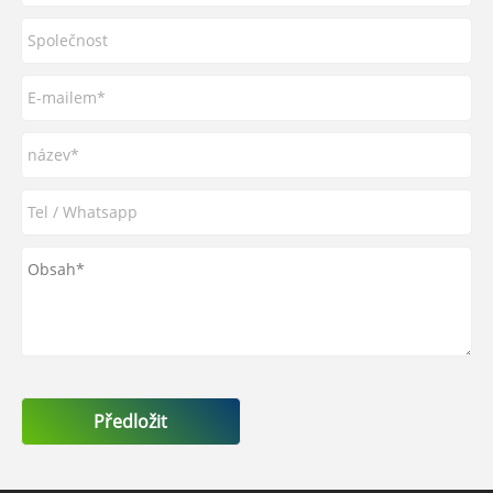
Předložit