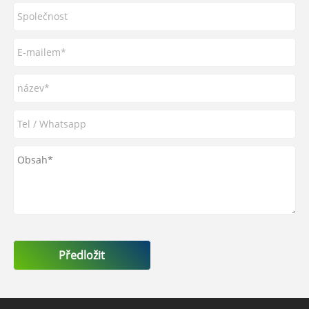
Předložit