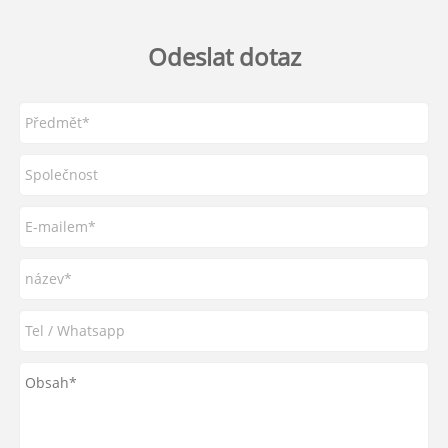
Odeslat dotaz