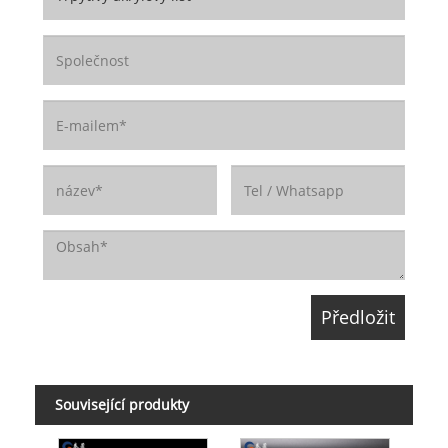
Související produkty