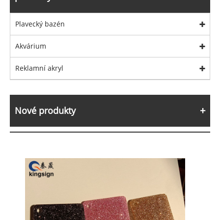
Plavecký bazén
Akvárium
Reklamní akryl
Nové produkty