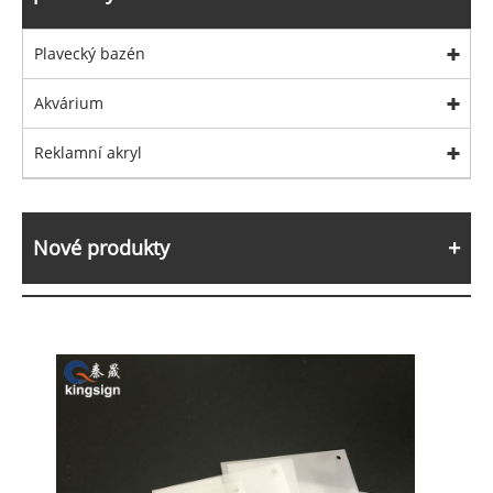
Plavecký bazén
Akvárium
Reklamní akryl
Nové produkty