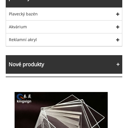
Plavecký bazén
Akvárium
Reklamní akryl
Nové produkty