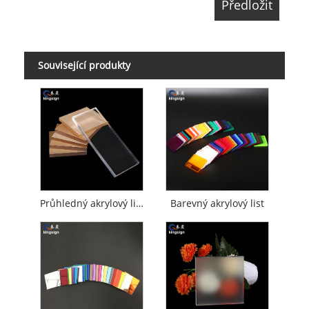
Související produkty
Průhledný akrylový list
Barevný akrylový list